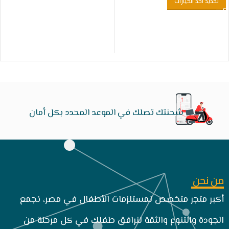
تحديد أحد الخيارات
شحنتك تصلك في الموعد المحدد بكل أمان
من نحن
أكبر متجر متخصص لمستلزمات الأطفال في مصر، نجمع
الجودة والتنوع والثقة لنرافق طفلك في كل مرحلة من