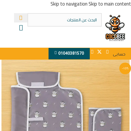
Skip to navigation
Skip to main content
01040381570
حسابى
-13%