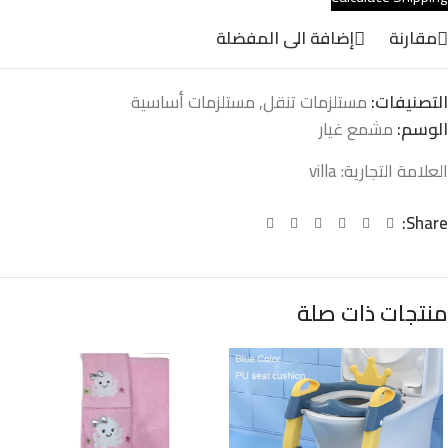
مقارنة
إضافة الى المفضلة
التصنيفات:
مستلزمات تنقل
,
مستلزمات أساسية
الوسم:
مشمع غيار
العلامة التجارية:
villa
Share:
منتجات ذات صلة