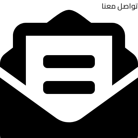
تواصل معنا