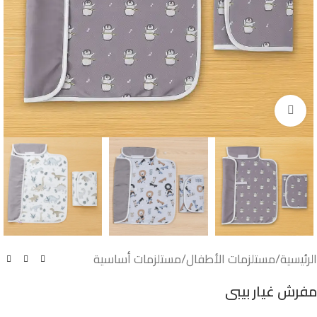
اضغط للتكبير
الرئيسية
/
مستلزمات الأطفال
/
مستلزمات أساسية
مفرش غيار بيبى