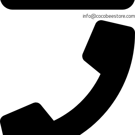
info@cocobeestore.com​