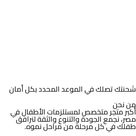
شحنتك تصلك في الموعد المحدد بكل أمان
من نحن
أكبر متجر متخصص لمستلزمات الأطفال في
مصر، نجمع الجودة والتنوع والثقة لنرافق
طفلك في كل مرحلة من مراحل نموه.