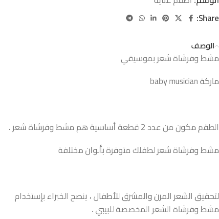
Share:
الوصف
مشط وفرشاة شعر بموسيقي
ماركة baby musician
الطقم مكون من عدد 2 قطعة أساسية هم مشط وفرشاة شعر .
مشط وفرشاة شعر لطفلك متوفرة بألوان مختلفة
لتحقيق الشعر المرن والمشرق للأطفال ، ينصح الخبراء بإستخدام
مشط وفرشاة الشعر المخصصة للبيبي .