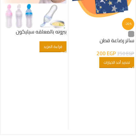
-20%
ببرونه بالمعلقه سيليكون
ساتر رضاعة قطن
قراءة المزيد
200
EGP
250
EGP
تحديد أحد الخيارات