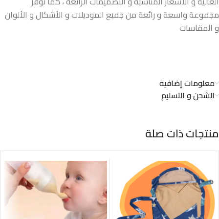
العالية و الأسعار المناسبة و التصميمات الرائعة ، كما نوفر
مجموعة واسعة و رائعة من جميع الموديلات و الأشكال و الألوان
و المقاسات
معلومات إضافية
الشحن و التسليم
منتجات ذات صلة