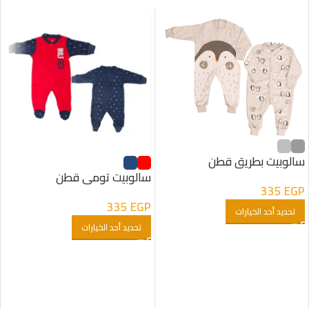
سالوبيت بطريق قطن
سالوبيت تومى قطن
335
EGP
335
EGP
تحديد أحد الخيارات
تحديد أحد الخيارات