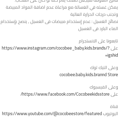
يمكن غسله في الغسالة مع مراعاة عدم اضافة المواد المبيضة
وتجنب درجات الحرارة العالية
نصائح الغسيل : عدم إستخدام مبيضات فى الغسيل , ينصح بإستخدام
الماء البارد فى الغسيل
تابعونا على الانستجرام
على
https://www.instagram.com/cocobee_baby.kids.brands/?
igshid=
وعلى التيك توك
cocobee.baby.kids.brannd Store
وعلى الفيسبوك
على
https://www.facebook.com/Cocobeekidsstore/
قناة
اليوتيوب
https://www.youtube.com/@cocobeestore/featured