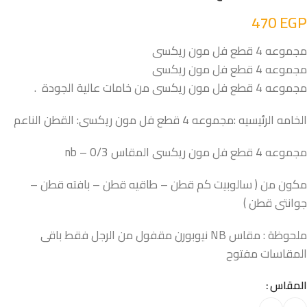
470
EGP
مجموعه 4 قطع فل مون ريكسى
مجموعه 4 قطع فل مون ريكسى
مجموعه 4 قطع فل مون ريكسى من خامات عالية الجودة .
الخامه الرئيسيه :مجموعه 4 قطع فل مون ريكسى: القطن الناعم
مجموعه 4 قطع فل مون ريكسى المقاس nb – 0/3
مكون من ( سالوبيت كم قطن – طاقيه قطن – بافته قطن –
جوانتى قطن )
ملحوظة : مقاس NB نيوبورن مقفول من الرجل فقط باقى
المقاسات مفتوح
المقاس