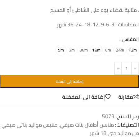
. مثالية لقضاء يوم على الشاطئ أو المسبح
المقاسات : 3-6-9-12-18-24-36 شهر
المقاس
9m
3m
36m
18m
6m
24m
12m
إضافة إلى السلة
مقارنة
إضافة الى المفضلة
رمز المنتج:
5073
التصنيفات:
ملابس أطفال بنات صيفي
,
ملابس مواليد بناتى صيفي
من مواليد حتى 18 شهر