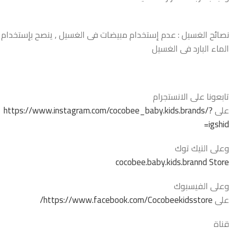
نصائح الغسيل : عدم إستخدام مبيضات فى الغسيل , ينصح بإستخدام
الماء البارد فى الغسيل
تابعونا على الانستجرام
على
https://www.instagram.com/cocobee_baby.kids.brands/?
igshid=
وعلى التيك توك
cocobee.baby.kids.brannd Store
وعلى الفيسبوك
على
https://www.facebook.com/Cocobeekidsstore/
قناة