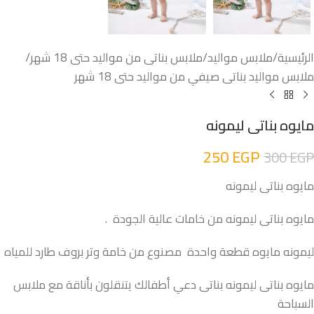
الرئيسية
/
ملابس مواليد
/
ملابس بناتى من مواليد حتى 18 شهر
/
ملابس مواليد بناتى صيفي من مواليد حتى 18 شهر
مايوه بناتى ليمونه
250
EGP
300
EGP
مايوه بناتى ليمونه
مايوه بناتى ليمونه من خامات عالية الجودة .
ليمونه مايوه قطعة واحدة مصنوع من خامة وتر بروف طارد للمياه
مايوه بناتى ليمونه بناتى دعي أطفالك يتنقلون بأناقة مع ملابس
السباحة