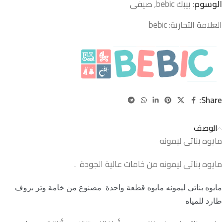
الوسوم:
بيبك bebic
,
صيفى
العلامة التجارية:
bebic
Share:
الوصف
مايوه بناتى ليمونه
مايوه بناتى ليمونه من خامات عالية الجودة .
مايوه بناتى ليمونه مايوه قطعة واحدة مصنوع من خامة وتر بروف
طارد للمياه