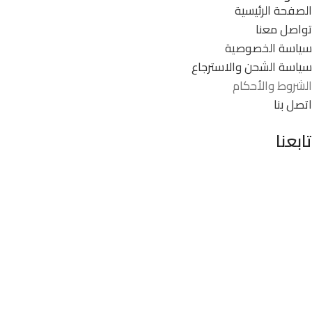
الصفحة الرئيسية
تواصل معنا
سياسة الخصوصية
سياسة الشحن والاسترجاع
الشروط والأحكام
اتصل بنا
تابعنا