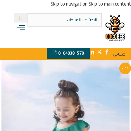
Skip to navigation
Skip to main content
01040381570
حسابى
-10%