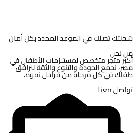
شحنتك تصلك في الموعد المحدد بكل أمان
من نحن
أكبر متجر متخصص لمستلزمات الأطفال في
مصر، نجمع الجودة والتنوع والثقة لنرافق
طفلك في كل مرحلة من مراحل نموه.
تواصل معنا