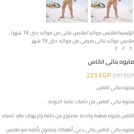
الرئيسية
/
ملابس مواليد
/
ملابس بناتى من مواليد حتى 18 شهر
/
ملابس مواليد بناتى صيفي من مواليد حتى 18 شهر
مايوه بناتى اناناس
225
EGP
250
EGP
مايوه بناتى اناناس
مايوه بناتى اناناس من خامات عالية الجودة .
اناناس مايوه قطعة واحدة مصنوع من خامة وتر بروف طارد للمياه
مايوه بناتى اناناس بناتى دعي أطفالك يتنقلون بأناقة مع ملابس