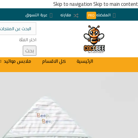
Skip to navigation
Skip to main content
المفضله
مقارنه
عربة التسوق
PRO
اختر الفئة
بحث
الرئيسية
كل الاقسام
ملابس مواليد