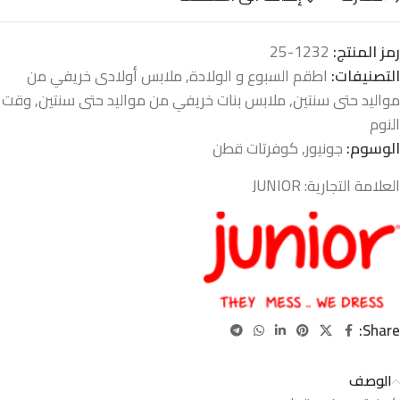
رمز المنتج:
1232-25
التصنيفات:
اطقم السبوع و الولادة
,
ملابس أولادى خريفي من
مواليد حتى سنتين
,
ملابس بنات خريفي من مواليد حتى سنتين
,
وقت
النوم
الوسوم:
جونيور
,
كوفرتات قطن
العلامة التجارية:
JUNIOR
Share:
الوصف