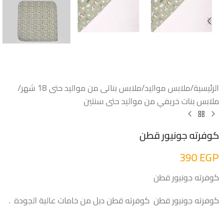
الرئيسية
/
ملابس مواليد
/
ملابس بناتى من مواليد حتى 18 شهر
/
ملابس بنات خريفي من مواليد حتى سنتين
كوفرته جونيور قطن
390
EGP
كوفرته جونيور قطن
كوفرته جونيور قطن كوفرته قطن دبل من خامات عالية الجودة .