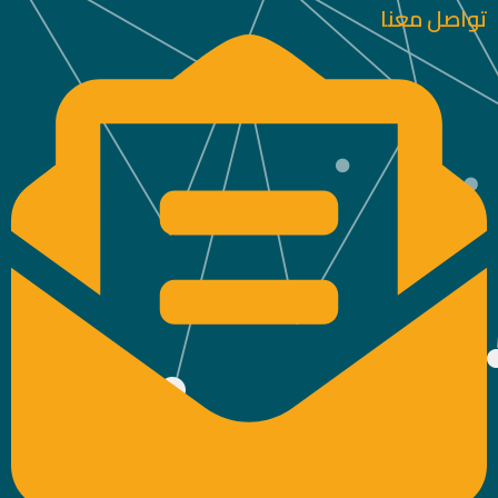
تواصل معنا