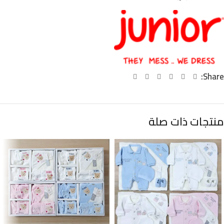
Share:
منتجات ذات صلة