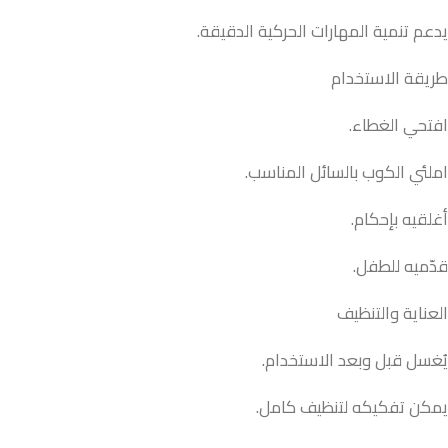
يدعم تنمية المهارات الحركية الدقيقة.
طريقة الاستخدام
افتحي الغطاء.
املئي الكوب بالسائل المناسب.
أغلقيه بإحكام.
قدّميه للطفل.
العناية والتنظيف
يُغسل قبل وبعد الاستخدام.
يمكن تفكيكه لتنظيف كامل.