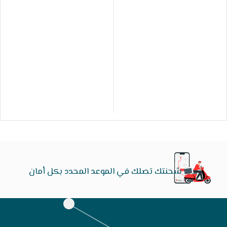
شحنتك تصلك في الموعد المحدد بكل أمان