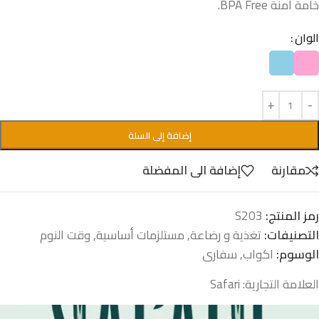
خامة آمنة BPA Free.
الوان
إضافة إلى السلة
مقارنة
إضافة الى المفضلة
رمز المنتج:
S203
التصنيفات:
تغذية و رضاعة
,
مستلزمات أساسية
,
وقت النوم
الوسوم:
اكواب
,
سفارى
العلامة التجارية:
Safari