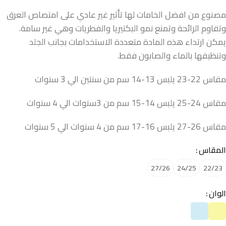
مصنوع من افضل الخامات لها تأثير غير عادي على امتصاص العرق
وتقاوم الرائحة وتمنع نمو البكتيريا والفطريات وهي غير سامة.
يمكن ارتداء هذه المادة متعددة الاستخدامات بجانب الجلد
وتنظيفها بالماء والصابون فقط.
مقاس 22-23 يلبس 13-14 سم من سنتين الي 3 سنوات
مقاس 24-25 يلبس 14-15 سم من 3سنوات الي 4 سنوات
مقاس 26-27 يلبس 16-17 سم من 4 سنوات الي 5 سنوات
المقاس
27/26
24/25
22/23
الوان