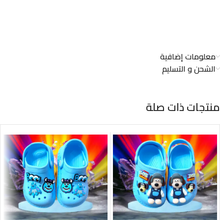
معلومات إضافية
الشحن و التسليم
منتجات ذات صلة