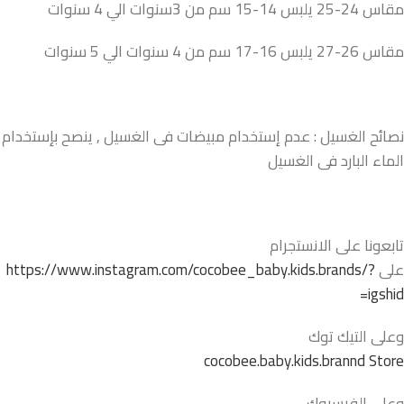
مقاس 24-25 يلبس 14-15 سم من 3سنوات الي 4 سنوات
مقاس 26-27 يلبس 16-17 سم من 4 سنوات الي 5 سنوات
نصائح الغسيل : عدم إستخدام مبيضات فى الغسيل , ينصح بإستخدام
الماء البارد فى الغسيل
تابعونا على الانستجرام
على
https://www.instagram.com/cocobee_baby.kids.brands/?
igshid=
وعلى التيك توك
cocobee.baby.kids.brannd Store
وعلى الفيسبوك