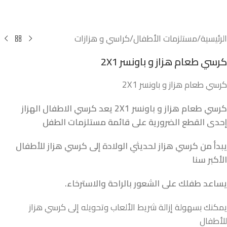
الرئيسية
/
مستلزمات الأطفال
/
كراسي و هزازات
كرسي طعام هزاز و باونسر 2X1
كرسي طعام هزاز و باونسر 2X1
كرسي طعام هزاز و باونسر 2X1 يعد كرسي الاطفال الهزاز
إحدى القطع الضرورية على قائمة مستلزمات الطفل
يبدأ من كرسي هزاز لحديثي الولادة إلى كرسي هزاز للأطفال
الأكبر سنا
يساعد طفلك على الشعور بالراحة والاسترخاء.
يمكنك بسهولة إزالة شريط الألعاب وتحويله إلى كرسي هزاز
للأطفال