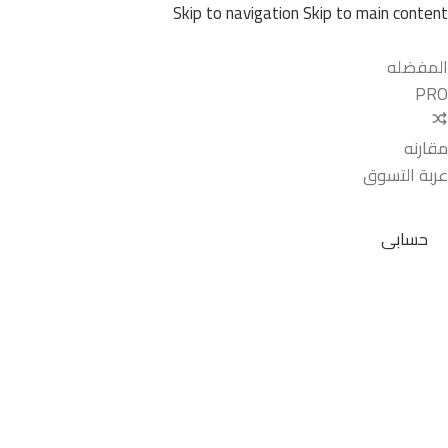
Skip to navigation
Skip to main content
المفضله
PRO
مقارنه
عربة التسوق
حسابى