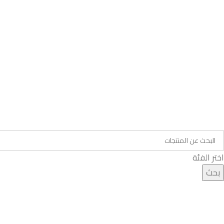
اختر الفئة
بحث