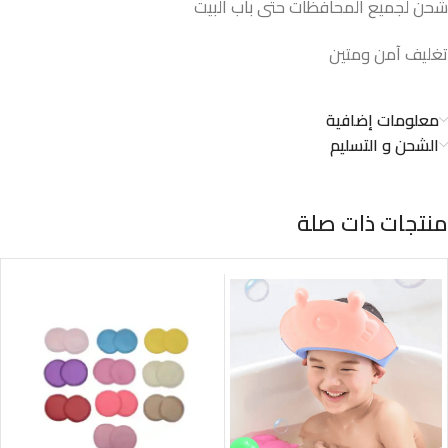
شحن لجميع المحافظات حتى باب البيت
تغليف آمن ومتين
معلومات إضافية
الشحن و التسليم
منتجات ذات صلة