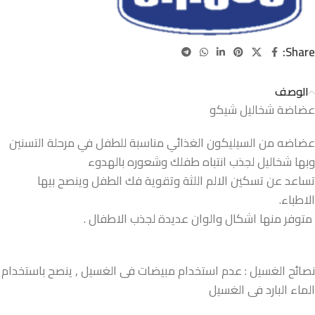
Share:
الوصف
عضاضة شخاليل شيكو
عضاضه من السيليكون الغذائي مناسبة للطفل في مرحلة التسنين
وبها شخاليل لجذب انتباه طفلك وشعوره بالهدوء
تساعد عن تسكين الالم اللثة وتقوية فك الطفل وينصح بيها
الاطباء.
متوفر منها اشكال والوان عديدة لجذب الاطفال .
نصائح الغسيل : عدم استخدام مبيضات فى الغسيل , ينصح باستخدام
الماء البارد فى الغسيل