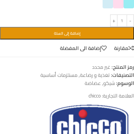
إضافة إلى السلة
مقارنة
إضافة الى المفضلة
رمز المنتج:
غير محدد
التصنيفات:
تغذية و رضاعة
,
مستلزمات أساسية
الوسوم:
شيكو
,
عضاضة
العلامة التجارية:
chicco