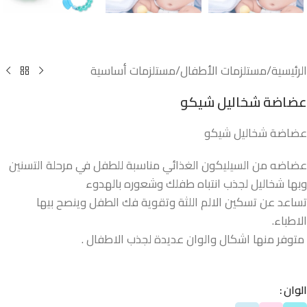
الرئيسية
/
مستلزمات الأطفال
/
مستلزمات أساسية
عضاضة شخاليل شيكو
عضاضة شخاليل شيكو
عضاضه من السيليكون الغذائي مناسبة للطفل في مرحلة التسنين
وبها شخاليل لجذب انتباه طفلك وشعوره بالهدوء
تساعد عن تسكين الالم اللثة وتقوية فك الطفل وينصح بيها
الاطباء.
متوفر منها اشكال والوان عديدة لجذب الاطفال .
الوان