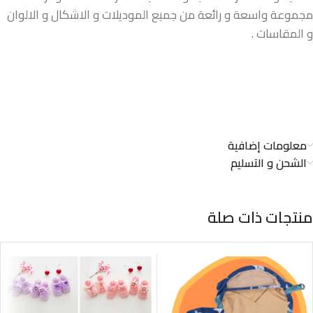
مجموعة واسعة و رائعة من جميع الموديلات و الاشكال و الالوان
و المقاسات .
معلومات إضافية
الشحن و التسليم
منتجات ذات صلة