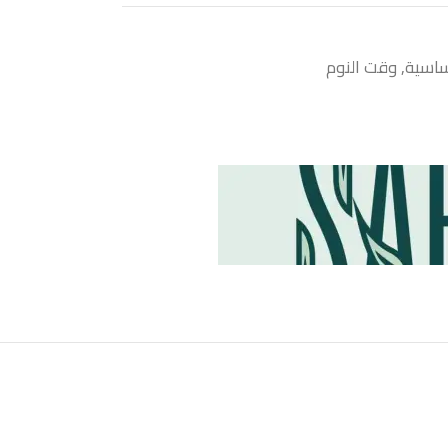
ساسية
,
وقت النوم