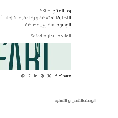
رمز المنتج:
S306
التصنيفات:
تغذية و رضاعة
,
مستلزمات أ
الوسوم:
سفارى
,
عضاضة
العلامة التجارية:
Safari
Share:
الوصف
الشحن و التسليم