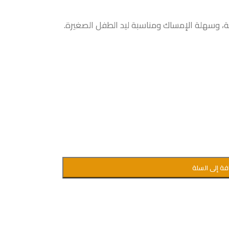
ة، وسهلة الإمساك ومناسبة ليد الطفل الصغيرة.
فة إلى السلة