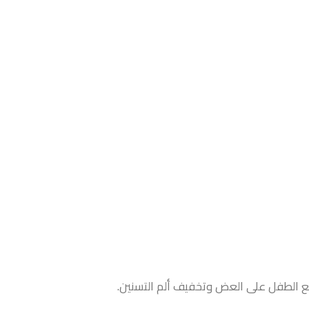
ع الطفل على العض وتخفيف ألم التسنين.