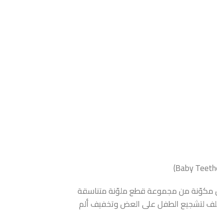
 مكوّنة من مجموعة قطع ملوّنة متناسقة
تلف لتشجيع الطفل على العض وتخفيف ألم