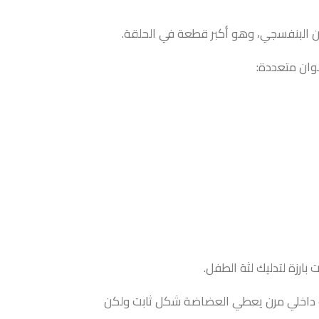
 البنفسجي، وهو أكبر قطعة في الحلقة.
وان متعددة:
رزة لتدليك لثة الطفل.
داخلي مرن يعطي العضاضة شكل ثابت ولكن