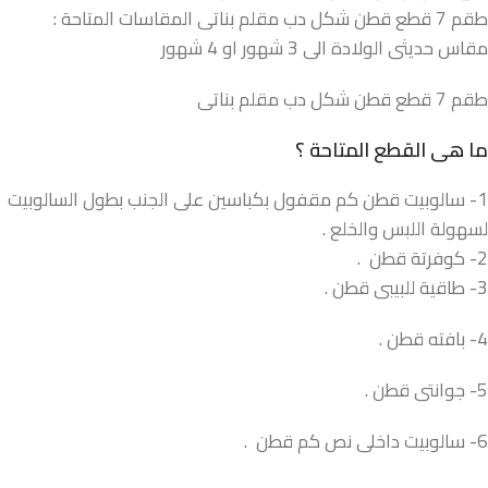
طقم 7 قطع قطن شكل دب مقلم بناتى المقاسات المتاحة :
مقاس حديثى الولادة الى 3 شهور او 4 شهور
طقم 7 قطع قطن شكل دب مقلم بناتى
ما هى القطع المتاحة ؟
1- سالوبيت قطن كم مقفول بكباسين على الجنب بطول السالوبيت
لسهولة اللبس والخلع .
2- كوفرتة قطن .
3- طاقية للبيبى قطن .
4- بافته قطن .
5- جوانتى قطن .
6- سالوبيت داخلى نص كم قطن .