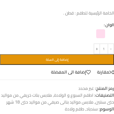
الخامة الرئيسية للطقم : قطن .
الوان
إضافة إلى السلة
مقارنة
إضافة الى المفضلة
رمز المنتج:
غير محدد
التصنيفات:
اطقم السبوع و الولادة
,
ملابس بنات خريفي من مواليد
حتى سنتين
,
ملابس مواليد بناتى صيفي من مواليد حتى 18 شهر
الوسوم:
سندباد
,
طقم ولادة