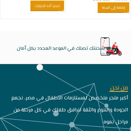
تحديد أحد الخيارات
إضافة إلى السلة
شحنتك تصلك في الموعد المحدد بكل أمان
من نحن
أكبر متجر متخصص لمستلزمات الأطفال في مصر، نجمع
الجودة والتنوع والثقة لنرافق طفلك في كل مرحلة من
مراحل نموه.