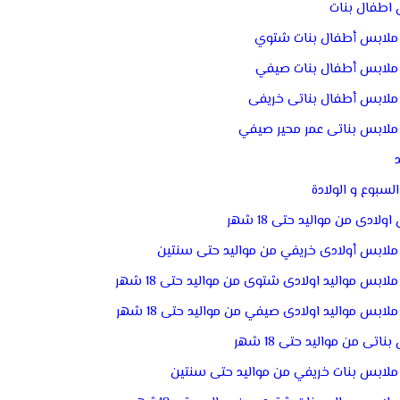
اطفال بنات
ملابس أطفال بنات شتوي
ملابس أطفال بنات صيفي
ملابس أطفال بناتى خريفى
ملابس بناتى عمر محير صيفي
لسبوع و الولادة
ولادى من مواليد حتى 18 شهر
ملابس أولادى خريفي من مواليد حتى سنتين
ملابس مواليد اولادى شتوى من مواليد حتى 18 شهر
ملابس مواليد اولادى صيفي من مواليد حتى 18 شهر
ناتى من مواليد حتى 18 شهر
ملابس بنات خريفي من مواليد حتى سنتين