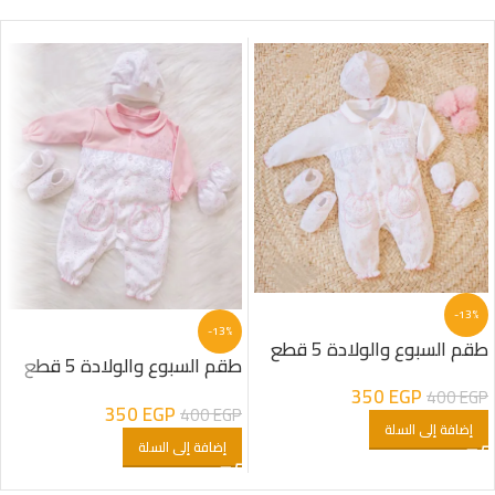
-13%
-13%
طقم السبوع والولادة 5 قطع
طقم السبوع والولادة 5 قطع
قطن شكل ارنب مطبوع
قطن شكل ارنب مطبوع
350
EGP
400
EGP
350
EGP
400
EGP
إضافة إلى السلة
إضافة إلى السلة