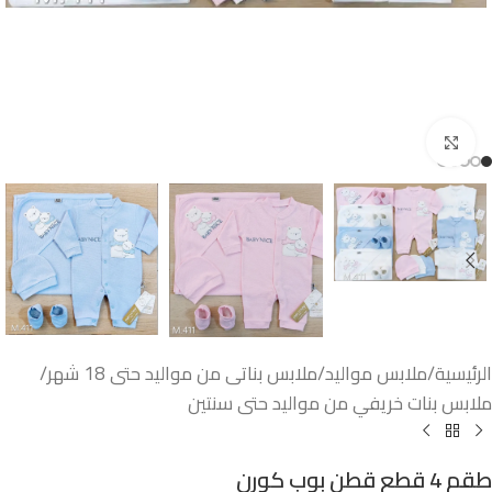
اضغط للتكبير
الرئيسية
/
ملابس مواليد
/
ملابس بناتى من مواليد حتى 18 شهر
/
ملابس بنات خريفي من مواليد حتى سنتين
طقم 4 قطع قطن بوب كورن