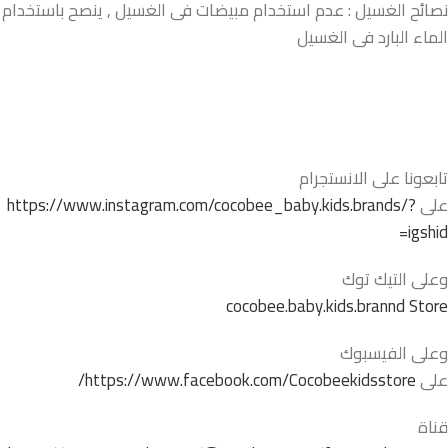
نصائح الغسيل : عدم استخدام مبيضات فى الغسيل , ينصح باستخدام
الماء البارد فى الغسيل
تابعونا على الانستجرام
على
https://www.instagram.com/cocobee_baby.kids.brands/?
igshid=
وعلى التيك توك
cocobee.baby.kids.brannd Store
وعلى الفيسبوك
على
https://www.facebook.com/Cocobeekidsstore/
قناة