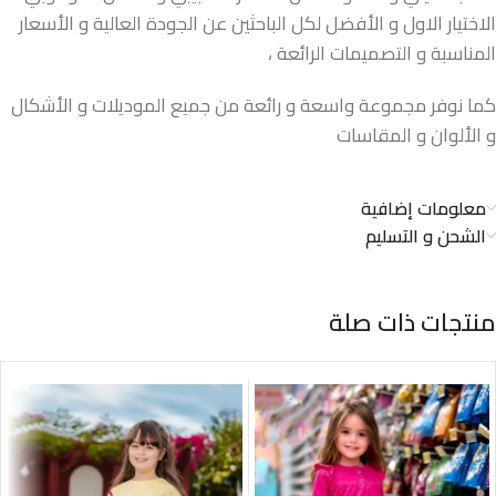
الاختيار الاول و الأفضل لكل الباحثين عن الجودة العالية و الأسعار
المناسبة و التصميمات الرائعة ،
كما نوفر مجموعة واسعة و رائعة من جميع الموديلات و الأشكال
و الألوان و المقاسات
معلومات إضافية
الشحن و التسليم
منتجات ذات صلة