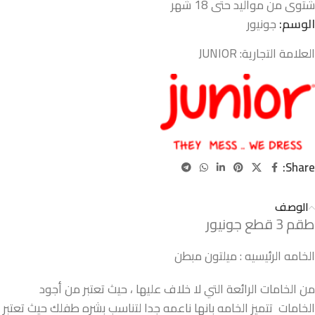
شتوى من مواليد حتى 18 شهر
الوسم:
جونيور
العلامة التجارية:
JUNIOR
Share:
الوصف
طقم 3 قطع جونيور
الخامه الرئيسيه : ميلتون مبطن
من الخامات الرائعة التي لا خلاف عليها ، حيث تعتبر من أجود
الخامات تتميز الخامه بانها ناعمه جدا لتناسب بشره طفلك حيث تعتبر