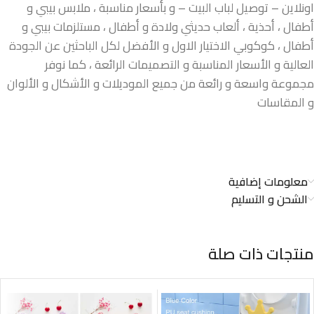
اونلاين – توصيل لباب البيت – و بأسعار مناسبة ، ملابس بيبي و
أطفال ، أحذية ، ألعاب حديثي ولادة و أطفال ، مستلزمات بيبي و
أطفال ، كوكوبي الاختيار الاول و الأفضل لكل الباحثين عن الجودة
العالية و الأسعار المناسبة و التصميمات الرائعة ، كما نوفر
مجموعة واسعة و رائعة من جميع الموديلات و الأشكال و الألوان
و المقاسات
معلومات إضافية
الشحن و التسليم
منتجات ذات صلة