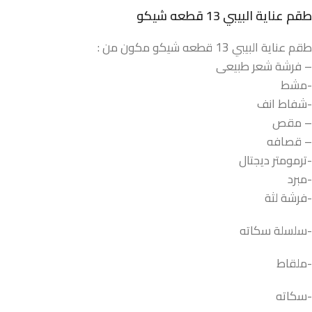
طقم عناية البيبي 13 قطعه شيكو
طقم عناية البيبي 13 قطعه شيكو مكون من :
– فرشة شعر طبيعى
-مشط
-شفاط انف
– مقص
– قصافه
-ترمومتر ديجتال
-مبرد
-فرشة لثة
-سلسلة سكاته
-ملقاط
-سكاته