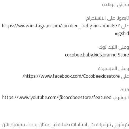
حديثي الولادة
تابعونا على الانستجرام
على
https://www.instagram.com/cocobee_baby.kids.brands/?
igshid=
وعلى التيك توك
cocobee.baby.kids.brannd Store
وعلى الفيسبوك
على
https://www.facebook.com/Cocobeekidsstore/
قناة
اليوتيوب
https://www.youtube.com/@cocobeestore/featured
كوكوبي بتوفرلك كل احتياجات طفلك في مكان واحد . متوفرة الآن