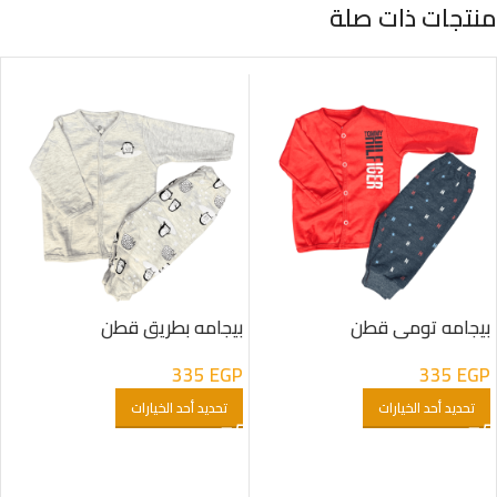
منتجات ذات صلة
بيجامه تومى قطن
بيجامه بطريق قطن
335
EGP
335
EGP
تحديد أحد الخيارات
تحديد أحد الخيارات