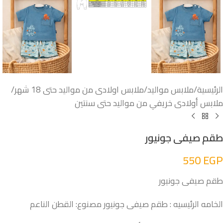
الرئيسية
/
ملابس مواليد
/
ملابس اولادى من مواليد حتى 18 شهر
/
ملابس أولادى خريفي من مواليد حتى سنتين
طقم صيفى جونيور
550
EGP
طقم صيفى جونيور
الخامه الرئيسيه : طقم صيفى جونيور مصنوع: القطن الناعم