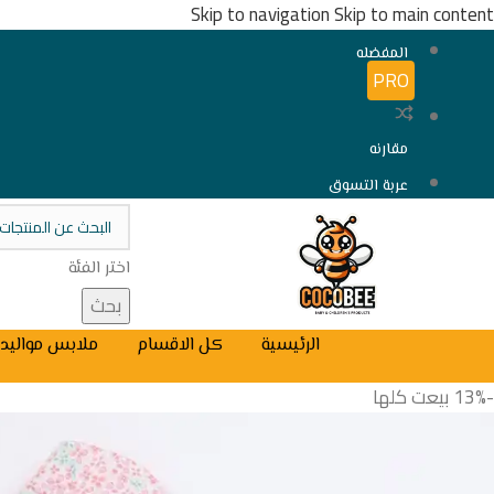
Skip to navigation
Skip to main content
المفضله
PRO
مقارنه
عربة التسوق
اختر الفئة
بحث
الرئيسية
كل الاقسام
ملابس مواليد
-13%
بيعت كلها