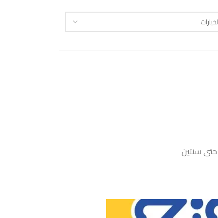
حتى سنتين