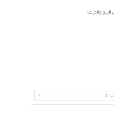
الربيع والخريف