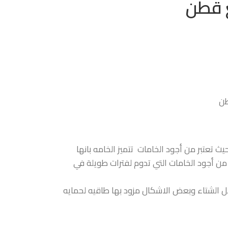
حيث تعتبر من أجود الخامات تتميز الخامه بانها
من أجود الخامات التي تدوم لفترات طويلة في
لشتاء وبعض الاشكال مزود بها طاقيه لحمايه