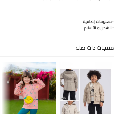
معلومات إضافية
الشحن و التسليم
منتجات ذات صلة