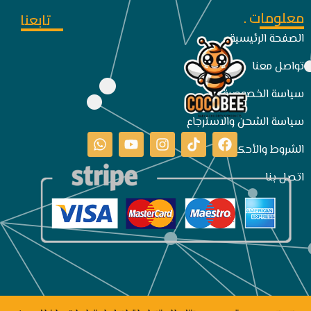
معلومات .
تابعنا
الصفحة الرئيسية
تواصل معنا
سياسة الخصوصية
سياسة الشحن والاسترجاع
الشروط والأحكام
اتصل بنا