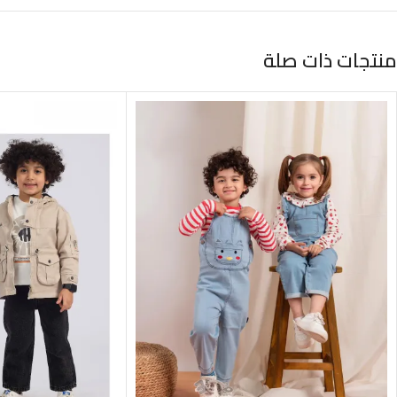
منتجات ذات صلة