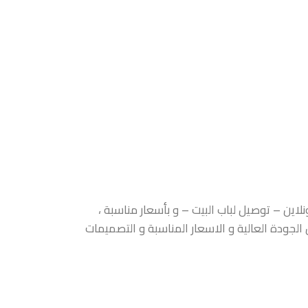
اين – توصيل لباب البيت – و بأسعار مناسبة ،
الجودة العالية و الاسعار المناسبة و التصميمات