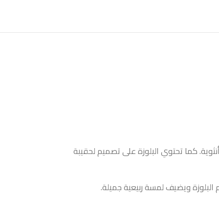
أنثوية. كما تحتوي البلوزة على تصميم لحقيبة