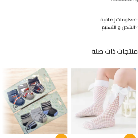
معلومات إضافية
الشحن و التسليم
منتجات ذات صلة