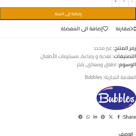
إضافة إلى السلة
مقارنة
إضافة الى المفضلة
رمز المنتج:
غير محدد
التصنيفات:
تغذية و رضاعة
,
مستلزمات الأطفال
الوسوم:
اطباق ومعالق
,
بابلز
العلامة التجارية:
Bubbles
Share:
الوصف