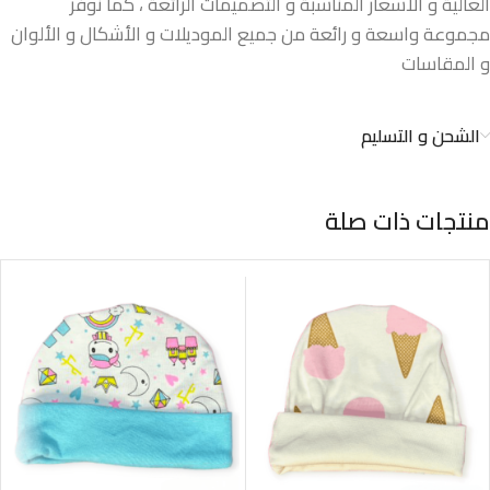
العالية و الأسعار المناسبة و التصميمات الرائعة ، كما نوفر
مجموعة واسعة و رائعة من جميع الموديلات و الأشكال و الألوان
و المقاسات
الشحن و التسليم
منتجات ذات صلة