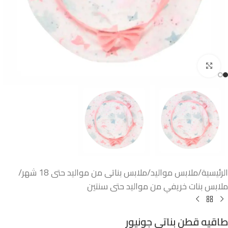
اضغط للتكبير
الرئيسية
/
ملابس مواليد
/
ملابس بناتى من مواليد حتى 18 شهر
/
ملابس بنات خريفي من مواليد حتى سنتين
طاقيه قطن بناتى جونيور