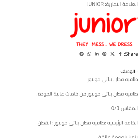
العلامة التجارية:
JUNIOR
Share:
الوصف
طاقيه قطن بناتى جونيور
طاقيه قطن بناتى جونيور من خامات عالية الجودة .
المقاس 0/3
الخامه الرئيسيه :طاقيه قطن بناتى جونيور : القطن
يتميز بنعومة فائقة