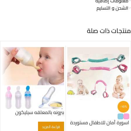
معلومات إضافية
الشحن و التسليم
منتجات ذات صلة
-10%
ببرونه بالمعلقه سيليكون
اسورة آمان للاطفال مستوردة
قراءة المزيد