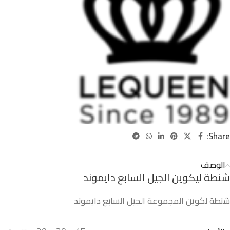
Share:
الوصف
شنطة ليكوين الجيل السابع دايموند
شنطة لكوين المجموعة الجيل السابع دايموند