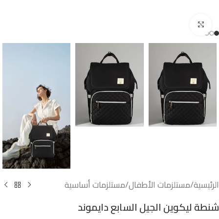
اضغط للتكبير
الرئيسية
/
مستلزمات الأطفال
/
مستلزمات أساسية
شنطة ليكوين الجيل السابع دايموند