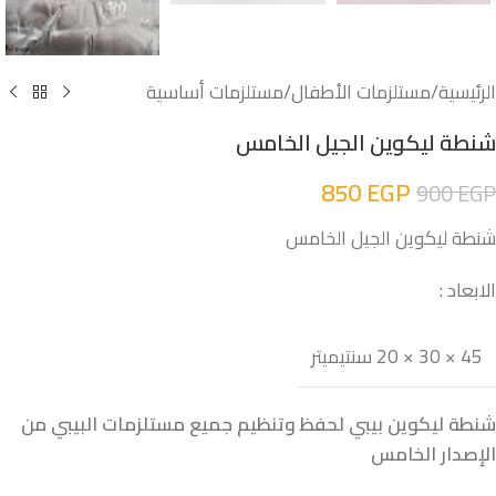
الرئيسية
/
مستلزمات الأطفال
/
مستلزمات أساسية
شنطة ليكوين الجيل الخامس
850
EGP
900
EGP
شنطة ليكوين الجيل الخامس
الابعاد :
45 × 30 × 20 سنتيميتر
شنطة ليكوين بيبي
لحفظ وتنظيم جميع مستلزمات البيبي من
الإصدار الخامس