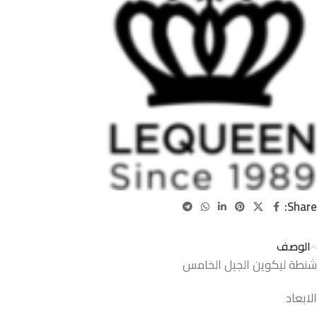
Share:
الوصف
شنطة ليكوين الجيل الخامس
الابعاد