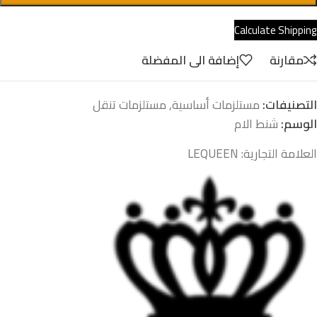
Calculate Shipping
مقارنة
إضافة الى المفضلة
التصنيفات:
مستلزمات أساسية
,
مستلزمات تنقل
الوسم:
شنط الام
العلامة التجارية:
LEQUEEN