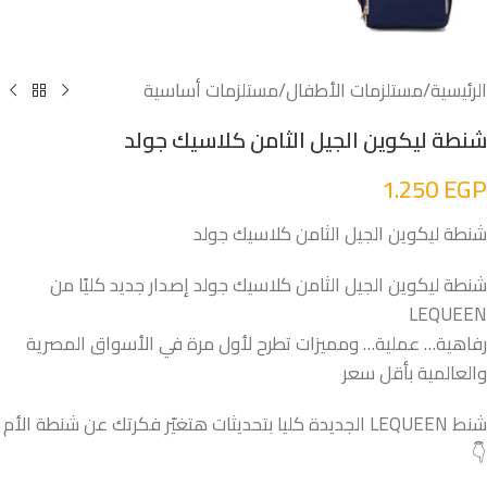
الرئيسية
/
مستلزمات الأطفال
/
مستلزمات أساسية
شنطة ليكوين الجيل الثامن كلاسيك جولد
1.250
EGP
شنطة ليكوين الجيل الثامن كلاسيك جولد
شنطة ليكوين الجيل الثامن كلاسيك جولد إصدار جديد كليًا من
LEQUEEN
رفاهية… عملية… ومميزات تطرح لأول مرة في الأسواق المصرية
والعالمية بأقل سعر
شنط LEQUEEN الجديدة كليا بتحديثات هتغيّر فكرتك عن شنطة الأم
👇