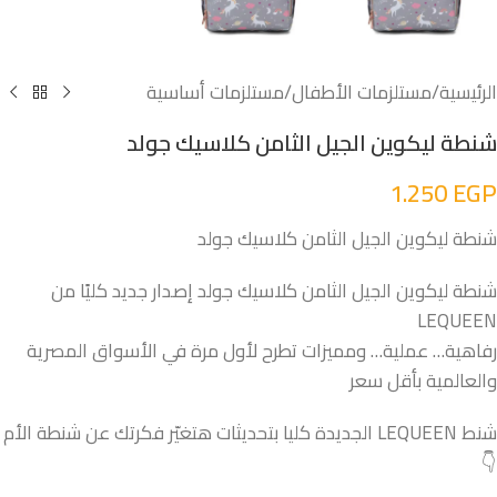
الرئيسية
/
مستلزمات الأطفال
/
مستلزمات أساسية
شنطة ليكوين الجيل الثامن كلاسيك جولد
1.250
EGP
شنطة ليكوين الجيل الثامن كلاسيك جولد
شنطة ليكوين الجيل الثامن كلاسيك جولد إصدار جديد كليًا من
LEQUEEN
رفاهية… عملية… ومميزات تطرح لأول مرة في الأسواق المصرية
والعالمية بأقل سعر
شنط LEQUEEN الجديدة كليا بتحديثات هتغيّر فكرتك عن شنطة الأم
👇