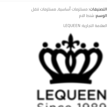
التصنيفات:
مستلزمات أساسية
,
مستلزمات تنقل
الوسم:
شنط الام
العلامة التجارية:
LEQUEEN