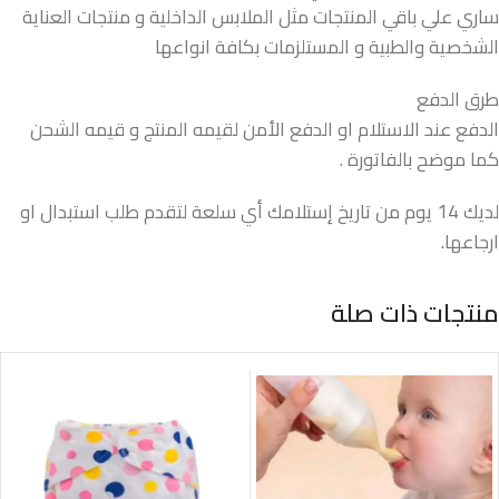
ساري علي باقي المنتجات مثل الملابس الداخلية و منتجات العناية
الشخصية والطبية و المستلزمات بكافة انواعها
طرق الدفع
الدفع عند الاستلام او الدفع الأمن لقيمه المنتج و قيمه الشحن
كما موضح بالفاتورة .
لديك 14 يوم من تاريخ إستلامك أي سلعة لتقدم طلب استبدال او
ارجاعها.
منتجات ذات صلة