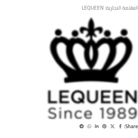
العلامة التجارية:
LEQUEEN
Share: