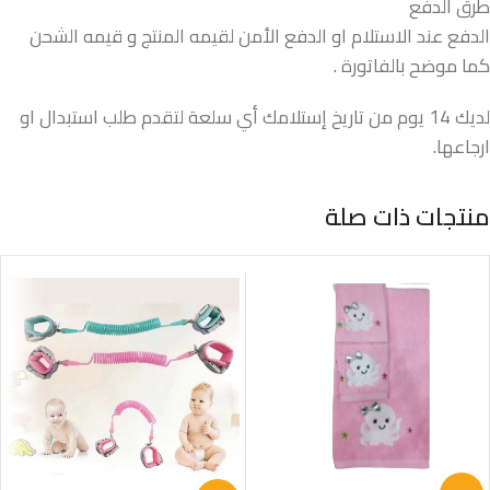
طرق الدفع
الدفع عند الاستلام او الدفع الأمن لقيمه المنتج و قيمه الشحن
كما موضح بالفاتورة .
لديك 14 يوم من تاريخ إستلامك أي سلعة لتقدم طلب استبدال او
ارجاعها.
منتجات ذات صلة