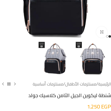
اضغط للتكبير
الرئيسية
/
مستلزمات الأطفال
/
مستلزمات أساسية
شنطة ليكوين الجيل الثامن كلاسيك جولد
1.250
EGP