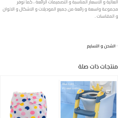
العالية و الاسعار المناسبة و التصميمات الرائعة ، كما نوفر
مجموعة واسعة و رائعة من جميع الموديلات و الاشكال و الالوان
و المقاسات .
الشحن و التسليم
منتجات ذات صلة