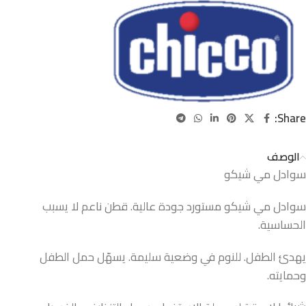
Share:
الوصف
سوادل مي شيكو
سوادل مي شيكو مستورد جودة عالية. قطن ناعم لا يسبب
الحساسية.
يهدئ الطفل. للنوم في وضعية سليمة. يسهّل حمل الطفل
وحمايته.