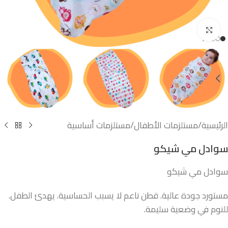
اضغط للتكبير
الرئيسية
/
مستلزمات الأطفال
/
مستلزمات أساسية
سوادل مي شيكو
سوادل مي شيكو
مستورد جودة عالية. قطن ناعم لا يسبب الحساسية. يهدئ الطفل.
للنوم في وضعية سليمة.