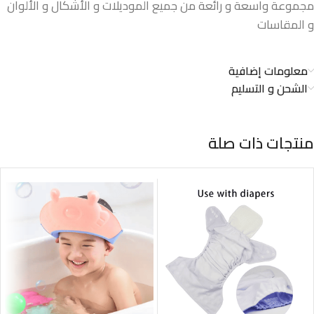
مجموعة واسعة و رائعة من جميع الموديلات و الأشكال و الألوان
و المقاسات
معلومات إضافية
الشحن و التسليم
منتجات ذات صلة