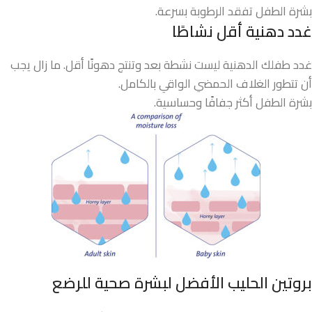
بشرة الطفل تفقد الرطوبة بسرعة.
غدد دهنية أقل نشاطًا
غدد طفلك الدهنية ليست نشطة بعد وتنتج دهونًا أقل. ما زال يجب
أن تتطور الغلاف الحمضي الواقي بالكامل.
بشرة الطفل أكثر جفافًا وحساسية.
بروتين الحليب الأفضل لبشرة صحية للرضع