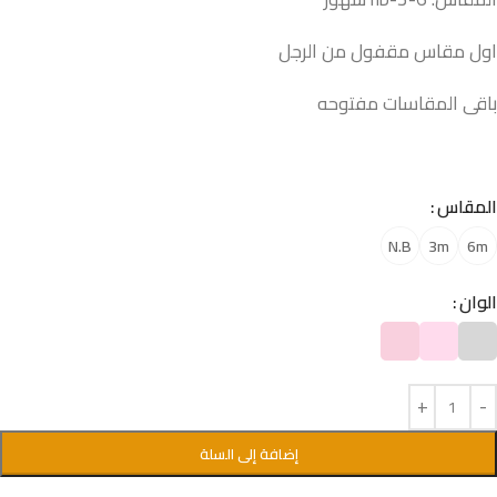
اول مقاس مقفول من الرجل
باقى المقاسات مفتوحه
المقاس
N.B
3m
6m
الوان
إضافة إلى السلة