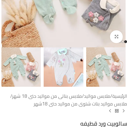
اضغط للتكبير
الرئيسية
/
ملابس مواليد
/
ملابس بناتى من مواليد حتى 18 شهر
/
ملابس مواليد بنات شتوى من مواليد حتى 18شهر
سالوبيت ورد قطيفه