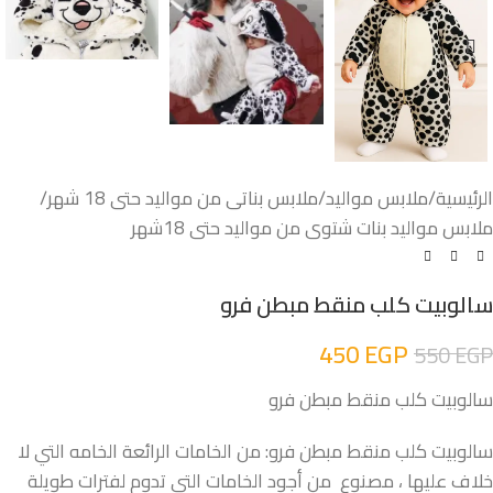
الرئيسية
/
ملابس مواليد
/
ملابس بناتى من مواليد حتى 18 شهر
/
ملابس مواليد بنات شتوى من مواليد حتى 18شهر
سالوبيت كلب منقط مبطن فرو
450
EGP
550
EGP
سالوبيت كلب منقط مبطن فرو
سالوبيت كلب منقط مبطن فرو: من الخامات الرائعة الخامه التي لا
خلاف عليها ، مصنوع من أجود الخامات التي تدوم لفترات طويلة