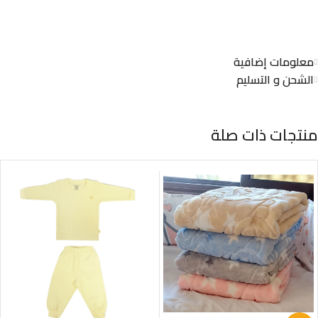
معلومات إضافية
الشحن و التسليم
منتجات ذات صلة