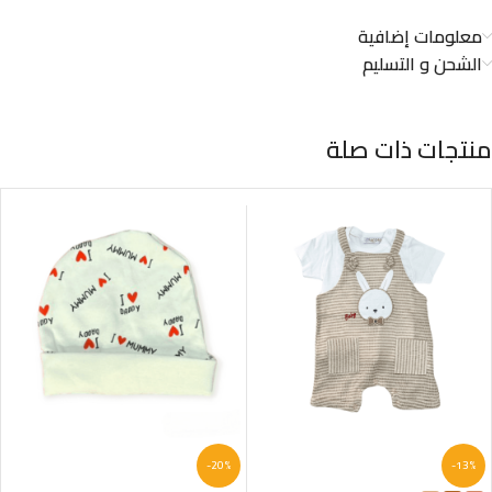
معلومات إضافية
الشحن و التسليم
منتجات ذات صلة
-20%
-13%