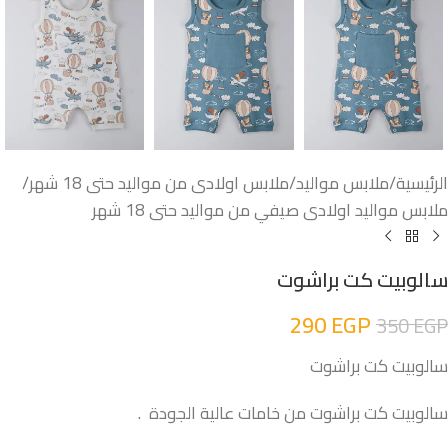
الرئيسية
/
ملابس مواليد
/
ملابس اولادى من مواليد حتى 18 شهر
/
ملابس مواليد اولادى صيفي من مواليد حتى 18 شهر
سالوبيت كت براشوت
290
EGP
350
EGP
سالوبيت كت براشوت
سالوبيت كت براشوت من خامات عالية الجودة .