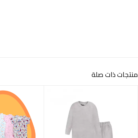
منتجات ذات صلة