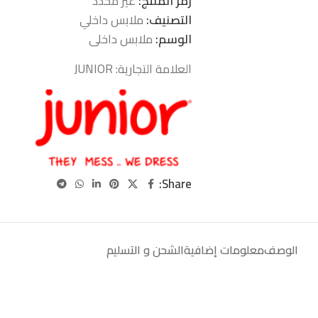
رمز المنتج:
غير محدد
التصنيف:
ملابس داخلي
الوسم:
ملابس داخلى
العلامة التجارية:
JUNIOR
Share:
الوصف
معلومات إضافية
الشحن و التسليم