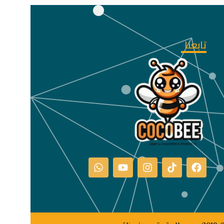
تابعنا