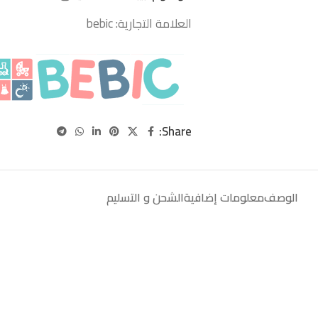
العلامة التجارية:
bebic
Share:
الوصف
معلومات إضافية
الشحن و التسليم