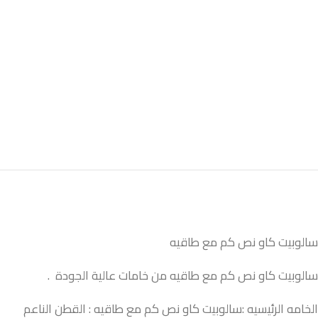
سالوبيت كاو نص كم مع طاقيه
سالوبيت كاو نص كم مع طاقيه من خامات عالية الجودة .
الخامه الرئيسيه :سالوبيت كاو نص كم مع طاقيه : القطن الناعم