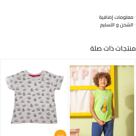
معلومات إضافية
الشحن و التسليم
منتجات ذات صلة
-44%