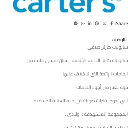
Share:
الوصف
سالوبيت كارترز صيفى
سالوبيت كارترز الخامة الرئيسية : قطن صيفى خامة من
الخامات الرائعة التي لا خلاف عليها
حيث تعتبر من أجود الخامات
التي تدوم لفترات طويلة في حالة العناية الجيدة به .
المجموعة المستهدفة : اولادى .
العلامة التجارية : CARTERS كارترز