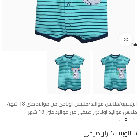
اضغط للتكبير
الرئيسية
/
ملابس مواليد
/
ملابس اولادى من مواليد حتى 18 شهر
/
ملابس مواليد اولادى صيفي من مواليد حتى 18 شهر
سالوبيت كارترز صيفى