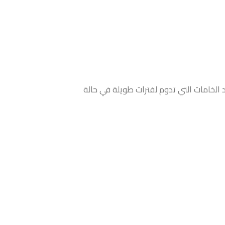
د الخامات التي تدوم لفترات طويلة في حالة