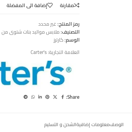
مقارنة
إضافة الى المفضلة
رمز المنتج:
غير محدد
التصنيف:
ملابس مواليد بنات شتوى من موالي
الوسم:
كارترز
العلامة التجارية:
Carter's
Share:
الوصف
معلومات إضافية
الشحن و التسليم