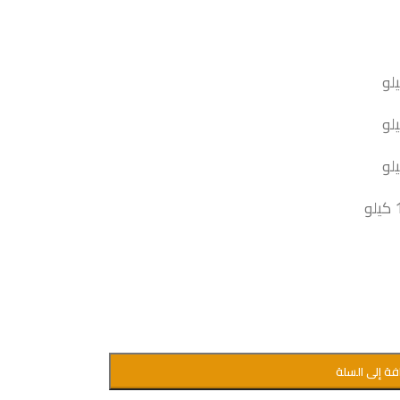
فة إلى السلة