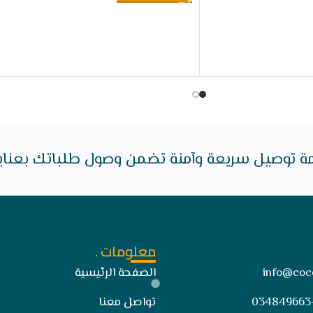
ة توصيل سريعة وآمنة تضمن وصول طلباتك بعناية 
معلومات .
info@coc
الصفحة الرئيسية
تواصل معنا