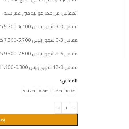
المقاس: من عمر مواليد حتى عمر سنة
مقاس 0-3 شهور يلبس 4.100-5.700 كيلو
مقاس 3-6 شهور يلبس 5.700-7.500 كيلو
مقاس 6-9 شهور يلبس 7.500-9.300 كيلو
مقاس 9-12 شهور يلبس 9.300-11.100 كيلو
المقاس
9-12m
6-9m
3-6m
0-3m
إضا