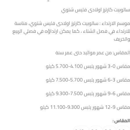
سالوبيت كارترز اولادى فليس شتوي
موسم الارتداء : سالوبيت كارترز اولادى فليس شتوي، مناسة
للارتداء في فصل الشتاء ، كما يمكن ارتداؤه في فصلي الربيع
والخريف
المقاس: من عمر مواليد حتى عمر سنة
مقاس 0-3 شهور يلبس 4.100-5.700 كيلو
مقاس 3-6 شهور يلبس 5.700-7.500 كيلو
مقاس 6-9 شهور يلبس 7.500-9.300 كيلو
مقاس 9-12 شهور يلبس 9.300-11.100 كيلو
المقاس