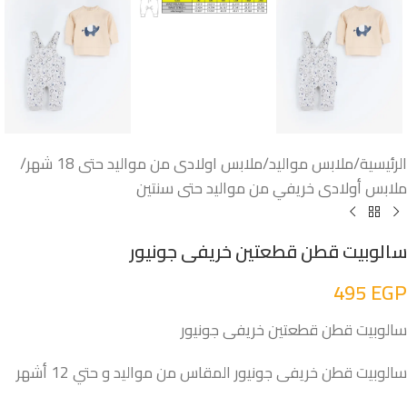
الرئيسية
/
ملابس مواليد
/
ملابس اولادى من مواليد حتى 18 شهر
/
ملابس أولادى خريفي من مواليد حتى سنتين
سالوبيت قطن قطعتين خريفى جونيور
495
EGP
سالوبيت قطن قطعتين خريفى جونيور
سالوبيت قطن خريفى جونيور المقاس من مواليد و حتي 12 أشهر