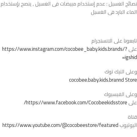
نصائح الغسيل : عدم إستخدام مبيضات فى الغسيل , ينصح بإستخدام
الماء البارد فى الغسيل
تابعونا على الانستجرام
على
https://www.instagram.com/cocobee_baby.kids.brands/?
igshid=
وعلى التيك توك
cocobee.baby.kids.brannd Store
وعلى الفيسبوك
على
https://www.facebook.com/Cocobeekidsstore/
قناة
اليوتيوب
https://www.youtube.com/@cocobeestore/featured