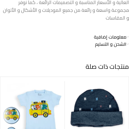
العالية و الأسعار المناسبة و التصميمات الرائعة ، كما نوفر
مجموعة واسعة و رائعة من جميع الموديلات و الأشكال و الألوان
و المقاسات
معلومات إضافية
الشحن و التسليم
منتجات ذات صلة