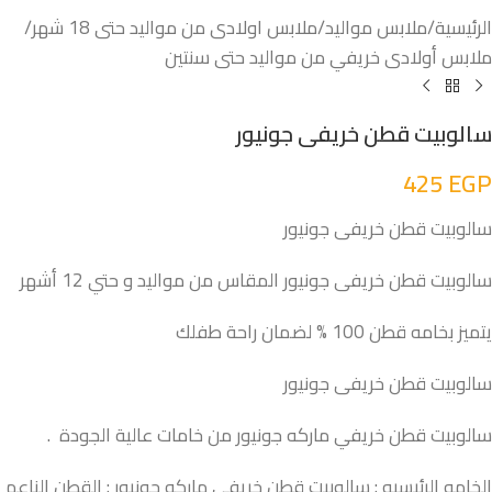
الرئيسية
/
ملابس مواليد
/
ملابس اولادى من مواليد حتى 18 شهر
/
ملابس أولادى خريفي من مواليد حتى سنتين
سالوبيت قطن خريفى جونيور
425
EGP
سالوبيت قطن خريفى جونيور
سالوبيت قطن خريفى جونيور المقاس من مواليد و حتي 12 أشهر
يتميز بخامه قطن 100 % لضمان راحة طفلك
سالوبيت قطن خريفى جونيور
سالوبيت قطن خريفي ماركه جونيور من خامات عالية الجودة .
الخامه الرئيسيه : سالوبيت قطن خريفي ماركه جونيور : القطن الناعم