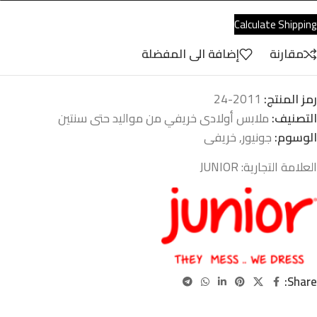
Calculate Shipping
مقارنة
إضافة الى المفضلة
رمز المنتج:
2011-24
التصنيف:
ملابس أولادى خريفي من مواليد حتى سنتين
الوسوم:
جونيور
,
خريفى
العلامة التجارية:
JUNIOR
Share: