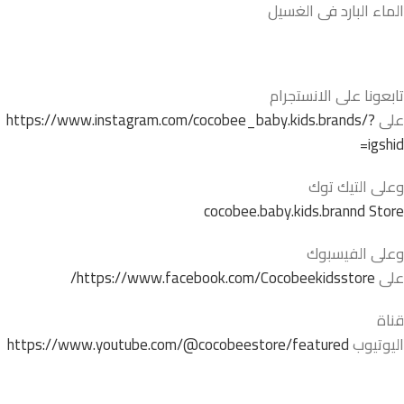
الماء البارد فى الغسيل
تابعونا على الانستجرام
على
https://www.instagram.com/cocobee_baby.kids.brands/?
igshid=
وعلى التيك توك
cocobee.baby.kids.brannd Store
وعلى الفيسبوك
على
https://www.facebook.com/Cocobeekidsstore/
قناة
اليوتيوب
https://www.youtube.com/@cocobeestore/featured