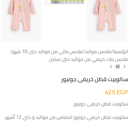
الرئيسية
/
ملابس مواليد
/
ملابس بناتى من مواليد حتى 18 شهر
/
ملابس بنات خريفي من مواليد حتى سنتين
سالوبيت قطن خريفى جونيور
425
EGP
سالوبيت قطن خريفى جونيور
سالوبيت قطن خريفى جونيور المقاس من مواليد و حتي 12 أشهر