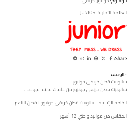
الوسوم:
جونيور
,
خريفى
العلامة التجارية:
JUNIOR
Share:
الوصف
سالوبيت قطن خريفى جونيور
سالوبيت قطن خريفى جونيور من خامات عالية الجودة .
الخامه الرئيسيه : سالوبيت قطن خريفى جونيور: القطن الناعم
المقاس من مواليد و حتي 12 أشهر