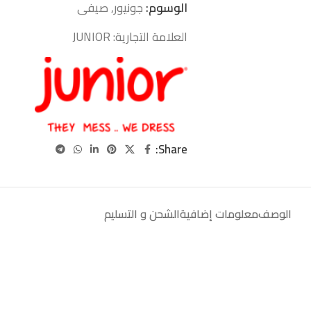
الوسوم:
جونيور
,
صيفى
العلامة التجارية:
JUNIOR
Share:
الوصف
معلومات إضافية
الشحن و التسليم