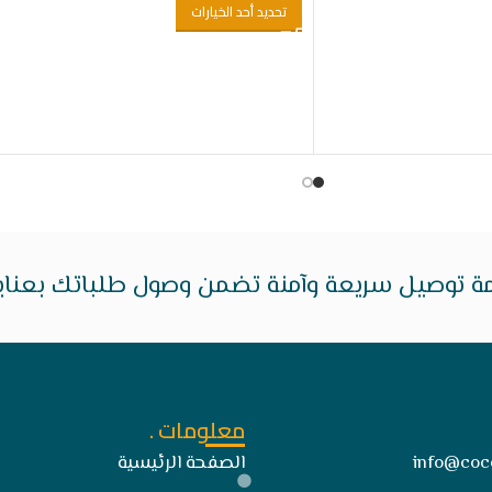
تحديد أحد الخيارات
ة توصيل سريعة وآمنة تضمن وصول طلباتك بعناية 
معلومات .
info@coc
الصفحة الرئيسية