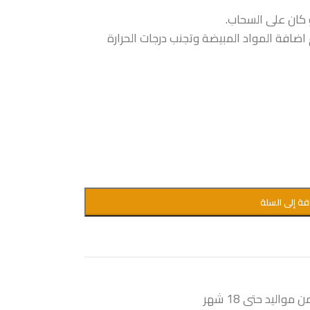
كان على السحاب.
ضافة المواد المبيضة وتجنب درجات الحرارة
فة إلى السلة
ليد حتى 18 شهر