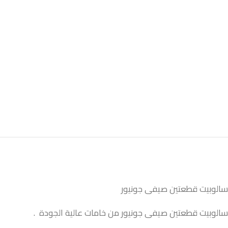
سالوبيت قطعتين صيفى جونيور
سالوبيت قطعتين صيفى جونيور من خامات عالية الجودة .