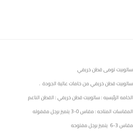
سالوبيت تومى قطن خريفي
سالوبيت قطن خريفي من خامات عالية الجودة .
الخامه الرئيسيه : سالوبيت قطن خريفي : القطن الناعم
المقاسات المتاحه : مقاس 0-3 يتميز برجل مقفوله
مقاس 3-6 يتميز برجل مفتوحه