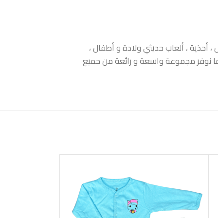
 أحذية ، ألعاب حديثي ولادة و أطفال ،
 كما نوفر مجموعة واسعة و رائعة من جميع