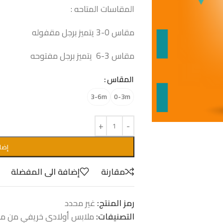
المقاسات المتاحه :
مقاس 0-3 يتميز برجل مقفوله
مقاس 3-6 يتميز برجل مفتوحه
المقاس
3-6m
0-3m
إضا
مقارنة
إضافة الى المفضلة
رمز المنتج:
غير محدد
التصنيفات:
ملابس أولادى خريفي من موا