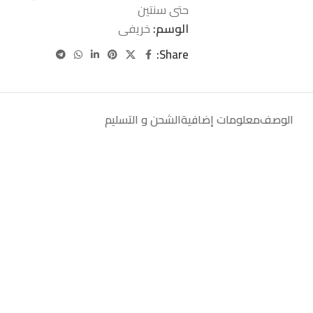
حتى سنتين
الوسم:
خريفى
Share:
الوصف
معلومات إضافية
الشحن و التسليم